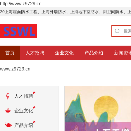
http://www.z9729.cn
20上海屋面防水工程、上海外墙防水、上海地下室防水、厨卫间防水、
首页
人才招聘
企业文化
产品介绍
新闻资
www.z9729.cn
人才招聘
企业文化
产品介绍