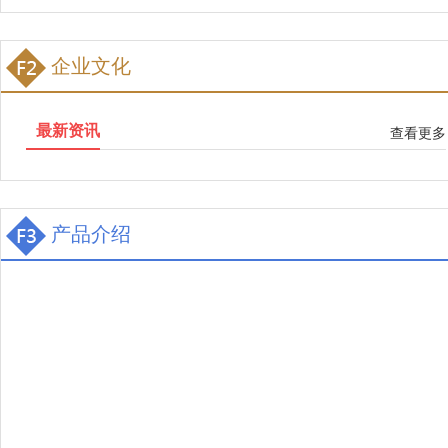
企业文化
最新资讯
查看更多
产品介绍