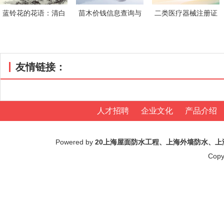
蓝铃花的花语：清白
苗木价钱信息查询与
二类医疗器械注册证
与但愿
商场分析
代办就业
友情链接：
人才招聘
企业文化
产品介绍
Powered by
20上海屋面防水工程、上海外墙防水、
Copy