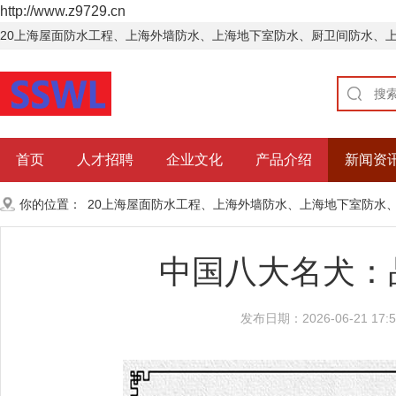
http://www.z9729.cn
20上海屋面防水工程、上海外墙防水、上海地下室防水、厨卫间防水、
首页
人才招聘
企业文化
产品介绍
新闻资
你的位置：
20上海屋面防水工程、上海外墙防水、上海地下室防水
中国八大名犬：
发布日期：2026-06-21 17:5