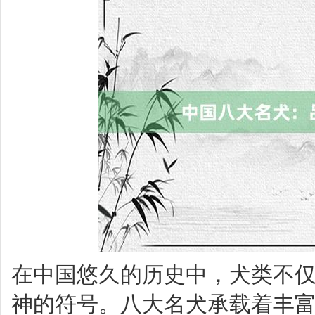
在中国悠久的历史中，犬类不
神的符号。八大名犬承载着丰